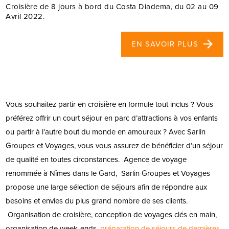
Croisière de 8 jours à bord du Costa Diadema, du 02 au 09
Avril 2022.
EN SAVOIR PLUS
Vous souhaitez partir en croisière en formule tout inclus ? Vous
préférez offrir un court séjour en parc d’attractions à vos enfants
ou partir à l’autre bout du monde en amoureux ? Avec Sarlin
Groupes et Voyages, vous vous assurez de bénéficier d’un séjour
de qualité en toutes circonstances.
Agence de voyage
renommée à Nîmes dans le Gard, Sarlin Groupes et Voyages
propose une large sélection de séjours afin de répondre aux
besoins et envies du plus grand nombre de ses clients.
Organisation de croisière, conception de voyages clés en main,
organisation de week-ends,
préparation de séjours de dernières