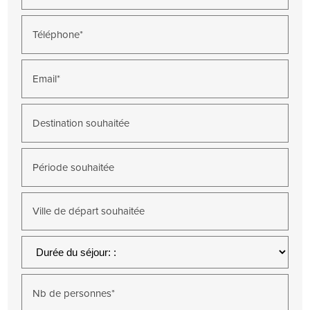
Téléphone*
Email*
Destination souhaitée
Période souhaitée
Ville de départ souhaitée
Nb de personnes*