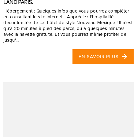
LAND PARIS.
Hébergement : Quelques infos que vous pourrez compléter
en consultant le site internet… Appréciez l'hospitalité
décontractée de cet hôtel de style Nouveau-Mexique ! Il n'est
qu'à 20 minutes à pied des parcs, ou à quelques minutes
avec la navette gratuite. Et vous pourrez même profiter de
jusqu'...
EN SAVOIR PLUS