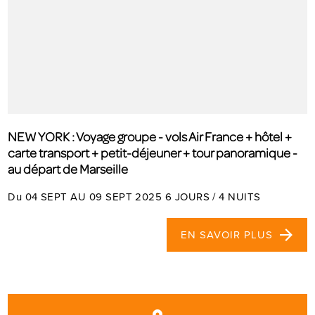
NEW YORK : Voyage groupe - vols Air France + hôtel +
carte transport + petit-déjeuner + tour panoramique -
au départ de Marseille
Du 04 SEPT AU 09 SEPT 2025 6 JOURS / 4 NUITS
EN SAVOIR PLUS