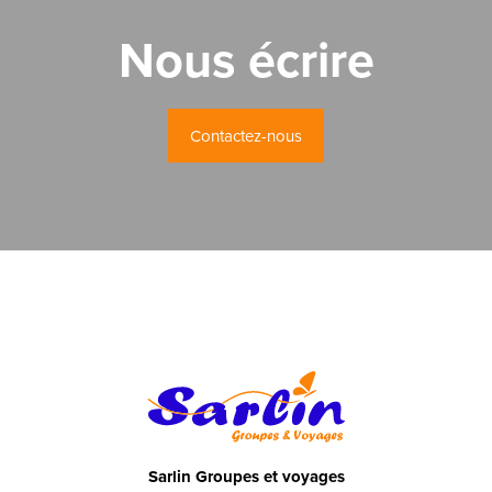
Nous écrire
Contactez-nous
Sarlin Groupes et voyages