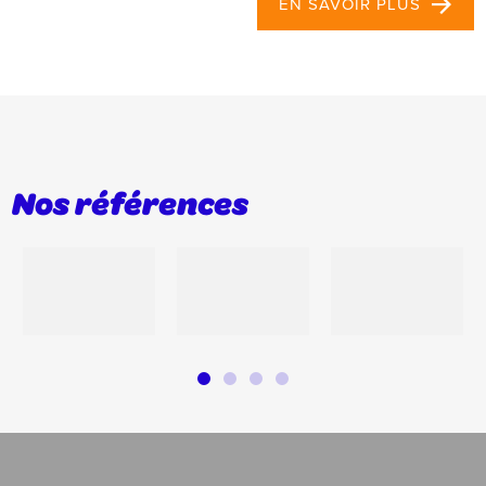
EN SAVOIR PLUS
Nos références