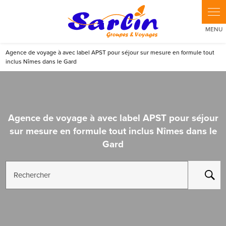
Panneau de gestion des cookies
Agence de voyage à avec label APST pour séjour sur mesure en formule tout
inclus Nîmes dans le Gard
Agence de voyage à avec label APST pour séjour
sur mesure en formule tout inclus Nîmes dans le
Gard
Rechercher