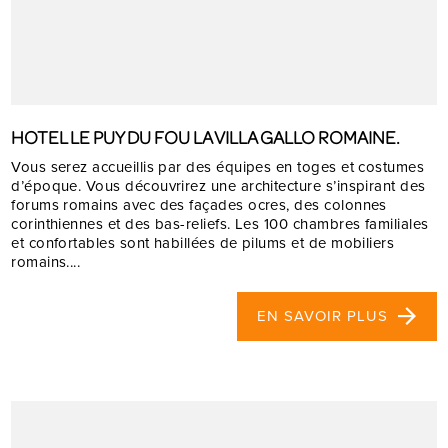
HOTEL LE PUY DU FOU LA VILLA GALLO ROMAINE.
Vous serez accueillis par des équipes en toges et costumes
d’époque. Vous découvrirez une architecture s’inspirant des
forums romains avec des façades ocres, des colonnes
corinthiennes et des bas-reliefs. Les 100 chambres familiales
et confortables sont habillées de pilums et de mobiliers
romains....
EN SAVOIR PLUS