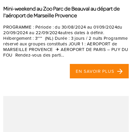
Mini-weekend au Zoo Parc de Beauval au départ de
l'aéroport de Marseille Provence
PROGRAMME : Période : du 30/08/2024 au 01/09/2024du
20/09/2024 au 22/09/2024autres dates à définir.
Hébergement : 3*** (NL) Durée : 3 jours / 2 nuits Programme
réservé aux groupes constitués JOUR 1 : AEROPORT de
MARSEILLE PROVENCE ✈ AEROPORT DE PARIS – PUY DU
FOU Rendez-vous des parti...
EN SAVOIR PLUS