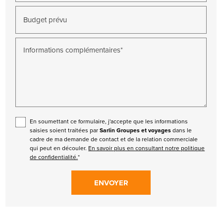
Budget prévu
Informations complémentaires*
En soumettant ce formulaire, j'accepte que les informations
saisies soient traitées par
Sarlin Groupes et voyages
dans le
cadre de ma demande de contact et de la relation commerciale
qui peut en découler.
En savoir plus en consultant notre politique
de confidentialité.
*