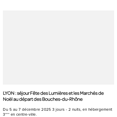
LYON : séjour Fête des Lumières et les Marchés de
Noël au départ des Bouches-du-Rhône
Du 5 au 7 décembre 2025 3 jours - 2 nuits, en hébergement
3*** en centre-ville.