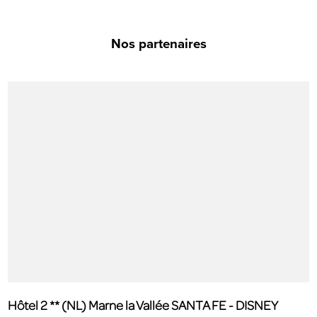
Nos partenaires
Hôtel 2 ** (NL) Marne la Vallée SANTA FE - DISNEY