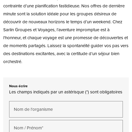
contrainte d’une planification fastidieuse. Nos offres de dernière
minute sont la solution idéale pour les groupes désireux de
découvrir de nouveaux horizons le temps d’un weekend. Chez
Sarlin Groupes et Voyages, l’aventure impromptue est à
l'honneur, et chaque voyage est une promesse de découvertes et
de moments partagés. Laissez la spontanéité guider vos pas vers
des destinations excitantes, avec la certitude d’un séjour bien
orchestré.
Nous écrire
Les champs indiqués par un astérisque (*) sont obligatoires
Nom de l'organisme
Nom / Prénom*