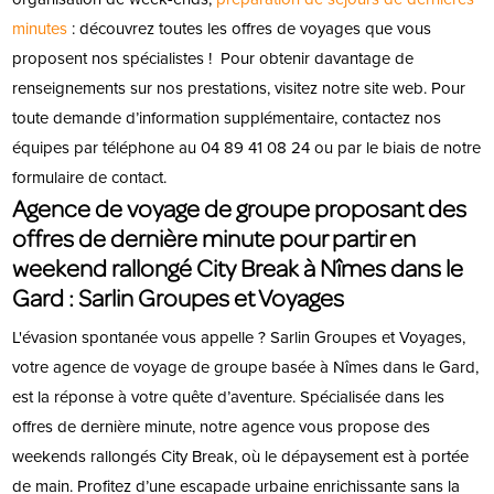
minutes
: découvrez toutes les offres de voyages que vous
proposent nos spécialistes !
Pour obtenir davantage de
renseignements sur nos prestations, visitez notre site web. Pour
toute demande d’information supplémentaire, contactez nos
équipes par téléphone au 04 89 41 08 24 ou par le biais de notre
formulaire de contact.
Agence de voyage de groupe proposant des
offres de dernière minute pour partir en
weekend rallongé City Break à Nîmes dans le
Gard : Sarlin Groupes et Voyages
L'évasion spontanée vous appelle ? Sarlin Groupes et Voyages,
votre agence de voyage de groupe basée à Nîmes dans le Gard,
est la réponse à votre quête d’aventure. Spécialisée dans les
offres de dernière minute, notre agence vous propose des
weekends rallongés City Break, où le dépaysement est à portée
de main. Profitez d’une escapade urbaine enrichissante sans la