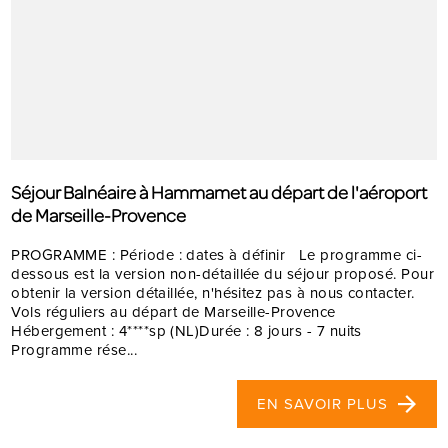
Séjour Balnéaire à Hammamet au départ de l'aéroport
de Marseille-Provence
PROGRAMME : Période : dates à définir Le programme ci-
dessous est la version non-détaillée du séjour proposé. Pour
obtenir la version détaillée, n'hésitez pas à nous contacter.
Vols réguliers au départ de Marseille-Provence
Hébergement : 4****sp (NL)Durée : 8 jours - 7 nuits
Programme rése...
EN SAVOIR PLUS