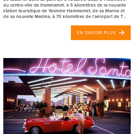
du centre-ville de Hammamet, à 5 kilomètres de la nouvelle
station touristique de Yasmine Hammamet, de sa Marina et
de sa nouvelle Medina, à 70 kilomètres de l’aéroport de T...
EN SAVOIR PLUS