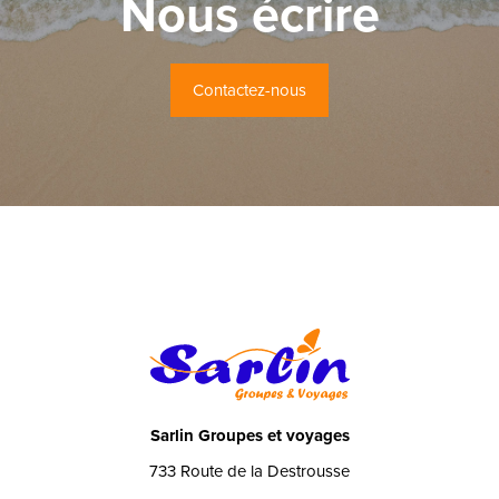
Nous écrire
Contactez-nous
Sarlin Groupes et voyages
733 Route de la Destrousse