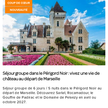
COUP DE CŒUR
NOUVEAUTÉ
Séjour groupe dans le Périgord Noir : vivez une vie de
château au départ de Marseille
Séjour groupe de 6 jours / 5 nuits dans le Périgord Noir au
départ de Marseille. Découvrez Sarlat, Rocamadour, le
Gouffre de Padirac et le Domaine de Pelvezy en avril ou
octobre 2027.