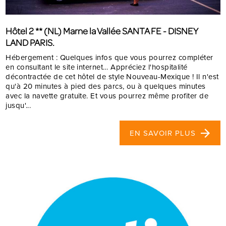
Hôtel 2 ** (NL) Marne la Vallée SANTA FE - DISNEY
LAND PARIS.
Hébergement : Quelques infos que vous pourrez compléter
en consultant le site internet… Appréciez l'hospitalité
décontractée de cet hôtel de style Nouveau-Mexique ! Il n'est
qu'à 20 minutes à pied des parcs, ou à quelques minutes
avec la navette gratuite. Et vous pourrez même profiter de
jusqu'...
EN SAVOIR PLUS