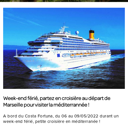
Week-end férié, partez en croisière au départ de
Marseille pour visiter la méditerrannée !
A bord du Costa Fortuna, du 06 au 09/05/2022 durant un
week-end férié, petite croisière en méditerranée !