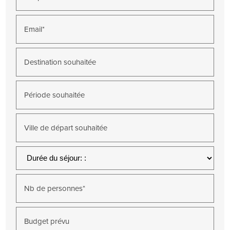
Email*
Destination souhaitée
Période souhaitée
Ville de départ souhaitée
Nb de personnes*
Budget prévu