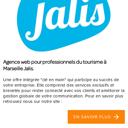
Agence web pour professionnels du tourisme à
Marseille Jalis.
Une offre intégrée "clé en main" qui participe au succès de
votre entreprise. Elle comprend des services exclusifs et
brevetés pour rester connecté avec vos clients et améliorer la
gestion globale de votre communication. Pour en savoir plus
retrouvez nous sur notre site :
EN SAVOIR PLUS