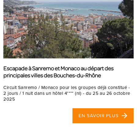
Escapade à Sanremo et Monaco au départ des
principales villes des Bouches-du-Rhône
Circuit Sanremo / Monaco pour les groupes déjà constitué -
2 jours / 1 nuit dans un hôtel 4**** (nl) - du 25 au 26 octobre
2025
EN SAVOIR PLUS