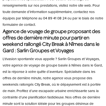
renseignements sur nos prestations, visitez notre site web. Pour
toute demande d’information supplémentaire, contactez nos
équipes par téléphone au 04 89 41 08 24 ou par le biais de notre
formulaire de contact.
Agence de voyage de groupe proposant des
offres de dernière minute pour partir en
weekend rallongé City Break à Nîmes dans le
Gard : Sarlin Groupes et Voyages
L'évasion spontanée vous appelle ? Sarlin Groupes et Voyages,
votre agence de voyage de groupe basée à Nîmes dans le Gard,
est la réponse à votre quête d’aventure. Spécialisée dans les
offres de dernière minute, notre agence vous propose des
weekends rallongés City Break, où le dépaysement est à portée
de main. Profitez d’une escapade urbaine enrichissante sans la
contrainte d’une planification fastidieuse. Nos offres de dernière
minute sont la solution idéale pour les groupes désireux de