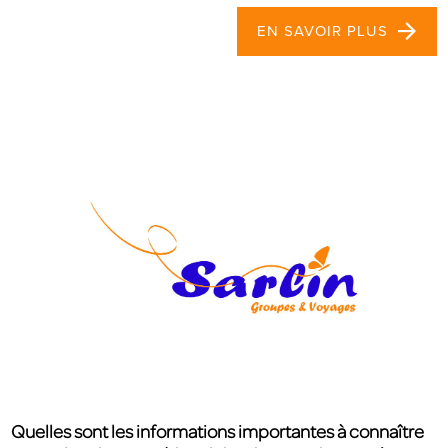
EN SAVOIR PLUS
Quelles sont les informations importantes à connaître