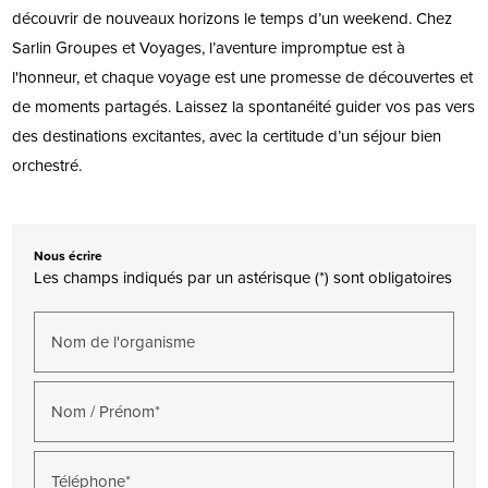
découvrir de nouveaux horizons le temps d’un weekend. Chez
Sarlin Groupes et Voyages, l’aventure impromptue est à
l'honneur, et chaque voyage est une promesse de découvertes et
de moments partagés. Laissez la spontanéité guider vos pas vers
des destinations excitantes, avec la certitude d’un séjour bien
orchestré.
Nous écrire
Les champs indiqués par un astérisque (*) sont obligatoires
Nom de l'organisme
Nom / Prénom*
Téléphone*