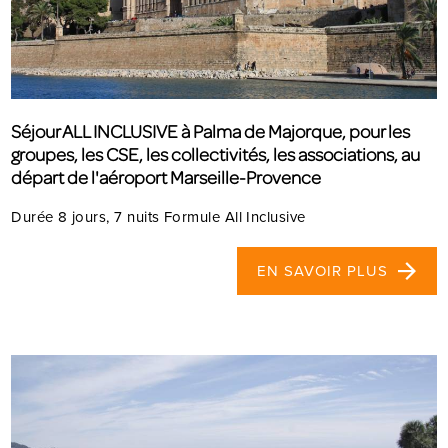
Séjour ALL INCLUSIVE à Palma de Majorque, pour les
groupes, les CSE, les collectivités, les associations, au
départ de l'aéroport Marseille-Provence
Durée 8 jours, 7 nuits Formule All Inclusive
EN SAVOIR PLUS