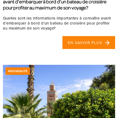
avant d'embarquer à bord d'un bateau de croisière
pour profiter au maximum de son voyage?
Quelles sont les informations importantes à connaître avant
d'embarquer à bord d'un bateau de croisière pour profiter
au maximum de son voyage?
EN SAVOIR PLUS
NOUVEAUTÉ