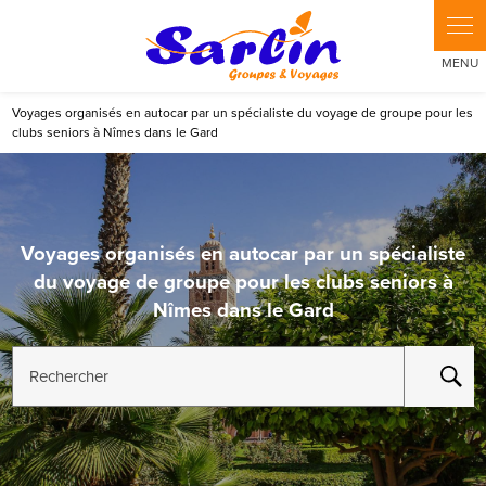
Panneau de gestion des cookies
Voyages organisés en autocar par un spécialiste du voyage de groupe pour les
clubs seniors à Nîmes dans le Gard
Voyages organisés en autocar par un spécialiste
du voyage de groupe pour les clubs seniors à
Nîmes dans le Gard
Rechercher