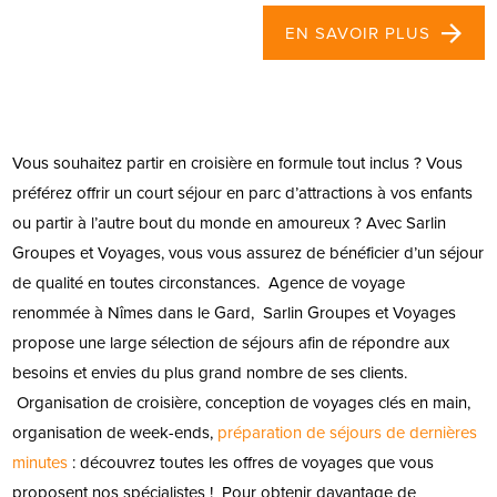
EN SAVOIR PLUS
Vous souhaitez partir en croisière en formule tout inclus ? Vous
préférez offrir un court séjour en parc d’attractions à vos enfants
ou partir à l’autre bout du monde en amoureux ? Avec Sarlin
Groupes et Voyages, vous vous assurez de bénéficier d’un séjour
de qualité en toutes circonstances.
Agence de voyage
renommée à Nîmes dans le Gard, Sarlin Groupes et Voyages
propose une large sélection de séjours afin de répondre aux
besoins et envies du plus grand nombre de ses clients.
Organisation de croisière, conception de voyages clés en main,
organisation de week-ends,
préparation de séjours de dernières
minutes
: découvrez toutes les offres de voyages que vous
proposent nos spécialistes !
Pour obtenir davantage de