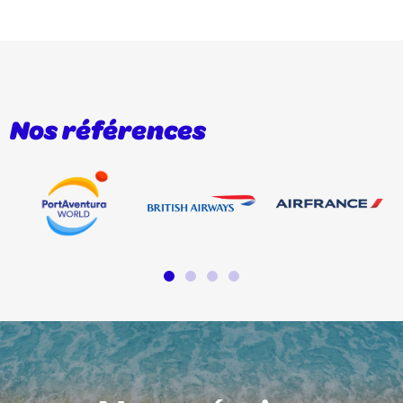
Nos références