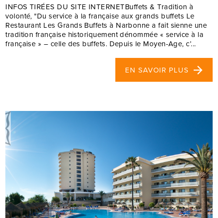
INFOS TIRÉES DU SITE INTERNETBuffets & Tradition à
volonté, "Du service à la française aux grands buffets Le
Restaurant Les Grands Buffets à Narbonne a fait sienne une
tradition française historiquement dénommée « service à la
française » – celle des buffets. Depuis le Moyen-Age, c’...
EN SAVOIR PLUS