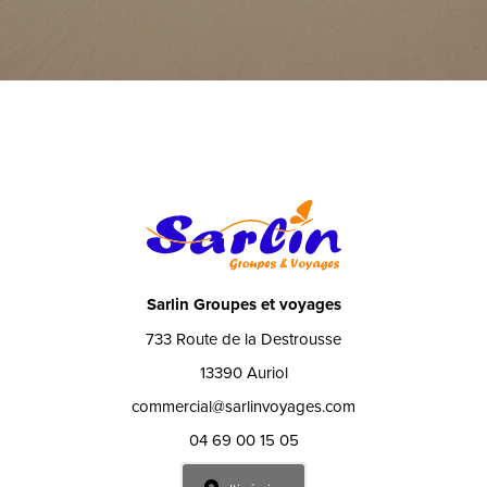
Sarlin Groupes et voyages
733 Route de la Destrousse
13390 Auriol
commercial@sarlinvoyages.com
04 69 00 15 05