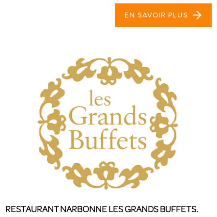
EN SAVOIR PLUS
RESTAURANT NARBONNE LES GRANDS BUFFETS.