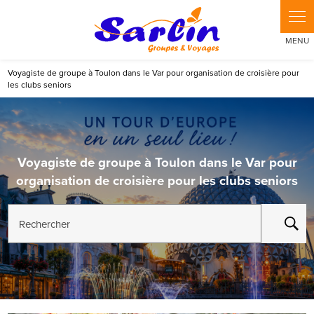
Panneau de gestion des cookies
Voyagiste de groupe à Toulon dans le Var pour organisation de croisière pour
les clubs seniors
Voyagiste de groupe à Toulon dans le Var pour
organisation de croisière pour les clubs seniors
Rechercher