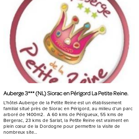
Auberge 3*** (NL) Siorac en Périgord La Petite Reine.
L'hôtel-Auberge de la Petite Reine est un établissement
familial situé près de Siorac en Périgord, au milieu d’un parc
arboré de 1400m2. A 60 kms de Périgueux, 55 kms de
Bergerac, 23 kms de Sarlat, la Petite Reine est vraiment en
plein cœur de la Dordogne pour permettre la visite de
nombreux site...