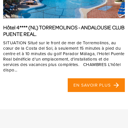
Hôtel 4**** (NL) TORREMOLINOS - ANDALOUSIE CLUB
PUENTE REAL.
SITUATION Situé sur le front de mer de Torremolinos, au
cœur de la Costa del Sol, à seulement 15 minutes à pied du
centre et à 10 minutes du golf Parador Málaga, l'Hotel Puente
Real bénéficie d'un emplacement, d'installations et de
services des vacances plus complètes. CHAMBRES L’hôtel
dispo...
EN SAVOIR PLUS