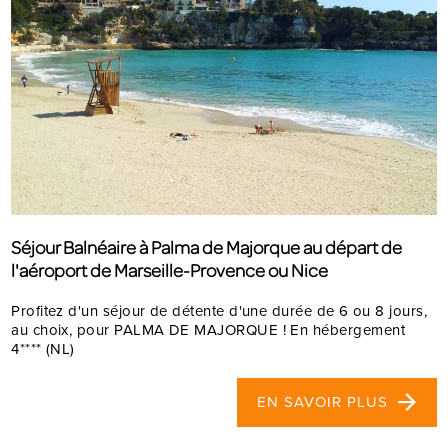
Séjour Balnéaire à Palma de Majorque au départ de
l'aéroport de Marseille-Provence ou Nice
Profitez d'un séjour de détente d'une durée de 6 ou 8 jours,
au choix, pour PALMA DE MAJORQUE ! En hébergement
4**** (NL)
EN SAVOIR PLUS