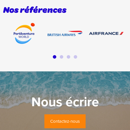
Nos références
Nous écrire
Contactez-nous