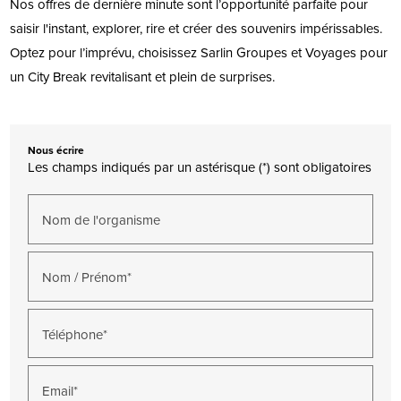
Nos offres de dernière minute sont l’opportunité parfaite pour
saisir l'instant, explorer, rire et créer des souvenirs impérissables.
Optez pour l’imprévu, choisissez Sarlin Groupes et Voyages pour
un City Break revitalisant et plein de surprises.
Nous écrire
Les champs indiqués par un astérisque (*) sont obligatoires
Nom de l'organisme
Nom / Prénom*
Téléphone*
Email*