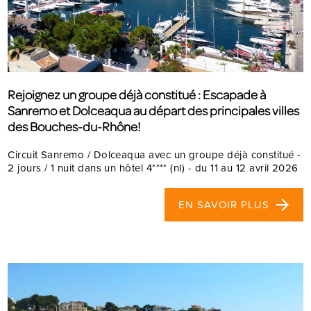
Rejoignez un groupe déjà constitué : Escapade à
Sanremo et Dolceaqua au départ des principales villes
des Bouches-du-Rhône!
Circuit Sanremo / Dolceaqua avec un groupe déjà constitué -
2 jours / 1 nuit dans un hôtel 4**** (nl) - du 11 au 12 avril 2026
EN SAVOIR PLUS