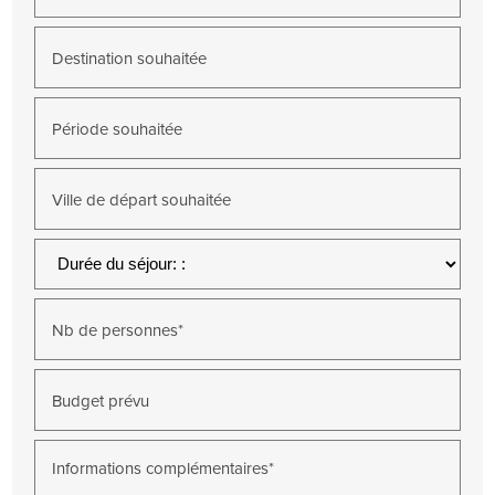
Destination souhaitée
Période souhaitée
Ville de départ souhaitée
Nb de personnes*
Budget prévu
Informations complémentaires*