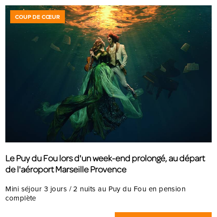
COUP DE CŒUR
Le Puy du Fou lors d'un week-end prolongé, au départ
de l'aéroport Marseille Provence
Mini séjour 3 jours / 2 nuits au Puy du Fou en pension
complète