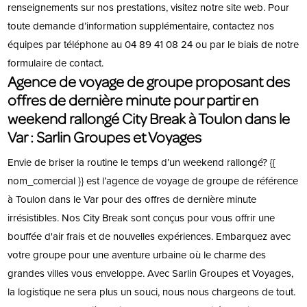
renseignements sur nos prestations, visitez notre site web. Pour
toute demande d’information supplémentaire, contactez nos
équipes par téléphone au 04 89 41 08 24 ou par le biais de notre
formulaire de contact.
Agence de voyage de groupe proposant des
offres de dernière minute pour partir en
weekend rallongé City Break à Toulon dans le
Var : Sarlin Groupes et Voyages
Envie de briser la routine le temps d’un weekend rallongé? {{
nom_comercial }} est l’agence de voyage de groupe de référence
à Toulon dans le Var pour des offres de dernière minute
irrésistibles. Nos City Break sont conçus pour vous offrir une
bouffée d'air frais et de nouvelles expériences. Embarquez avec
votre groupe pour une aventure urbaine où le charme des
grandes villes vous enveloppe. Avec Sarlin Groupes et Voyages,
la logistique ne sera plus un souci, nous nous chargeons de tout.