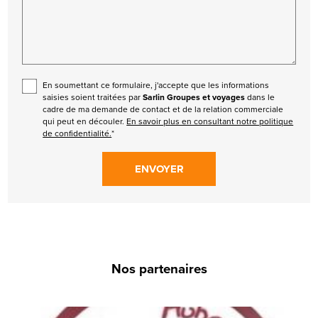
En soumettant ce formulaire, j'accepte que les informations
saisies soient traitées par
Sarlin Groupes et voyages
dans le
cadre de ma demande de contact et de la relation commerciale
qui peut en découler.
En savoir plus en consultant notre politique
de confidentialité.
*
Nos partenaires