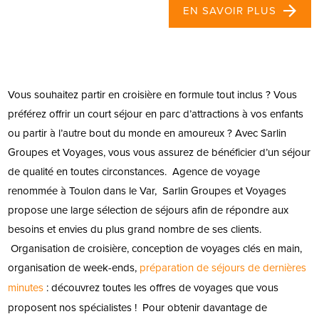
EN SAVOIR PLUS
Vous souhaitez partir en croisière en formule tout inclus ? Vous
préférez offrir un court séjour en parc d’attractions à vos enfants
ou partir à l’autre bout du monde en amoureux ? Avec Sarlin
Groupes et Voyages, vous vous assurez de bénéficier d’un séjour
de qualité en toutes circonstances.
Agence de voyage
renommée à Toulon dans le Var, Sarlin Groupes et Voyages
propose une large sélection de séjours afin de répondre aux
besoins et envies du plus grand nombre de ses clients.
Organisation de croisière, conception de voyages clés en main,
organisation de week-ends,
préparation de séjours de dernières
minutes
: découvrez toutes les offres de voyages que vous
proposent nos spécialistes !
Pour obtenir davantage de