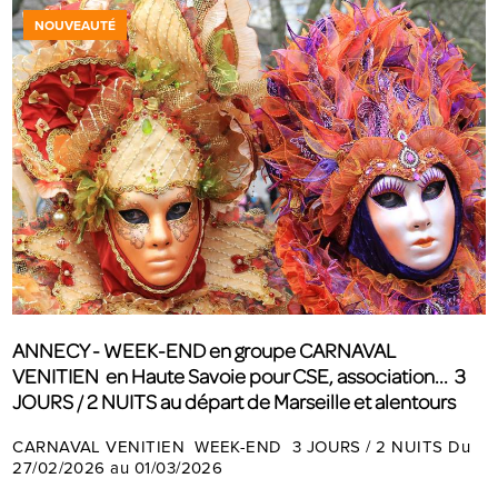
NOUVEAUTÉ
ANNECY - WEEK-END en groupe CARNAVAL
VENITIEN en Haute Savoie pour CSE, association... 3
JOURS / 2 NUITS au départ de Marseille et alentours
CARNAVAL VENITIEN WEEK-END 3 JOURS / 2 NUITS Du
27/02/2026 au 01/03/2026