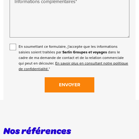
Informations complémentaires*
En soumettant ce formulaire, j'accepte que les informations
saisies soient traitées par
Sarlin Groupes et voyages
dans le
cadre de ma demande de contact et de la relation commerciale
qui peut en découler.
En savoir plus en consultant notre politique
de confidentialité.
*
Nos références