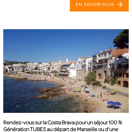
EN SAVOIR PLUS
Rendez-vous sur la Costa Brava pour un séjour 100 %
Génération TUBES au départ de Marseille ou d'une