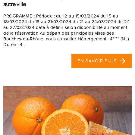
autre ville
PROGRAMME : Période : du 12 au 15/03/2024 du 15 au
18/03/2024 du 18 au 21/03/2024 du 21 au 24/03/2024 du 24
au 27/03/2024 date à définir selon disponibilité au moment
de la réservation Au départ des principales villes des
Bouches-du-Rhône, nous consulter Hébergement : 4**** (NL)
Durée : 4...
EN SAVOIR PLUS