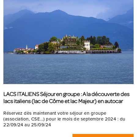
LACS ITALIENS Séjour en groupe : A la découverte des
lacs italiens (lac de Côme et lac Majeur) en autocar
Réservez dès maintenant votre séjour en groupe
(association, CSE...) pour le mois de septembre 2024 : du
22/09/24 au 25/09/24