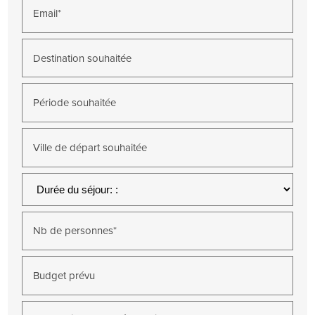
Email*
Destination souhaitée
Période souhaitée
Ville de départ souhaitée
Nb de personnes*
Budget prévu