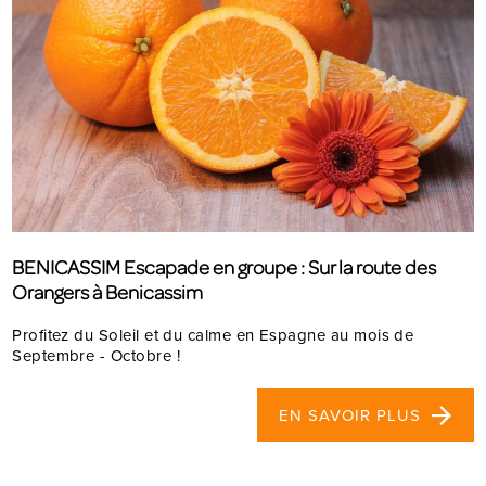
BENICASSIM Escapade en groupe : Sur la route des
Orangers à Benicassim
Profitez du Soleil et du calme en Espagne au mois de
Septembre - Octobre !
EN SAVOIR PLUS