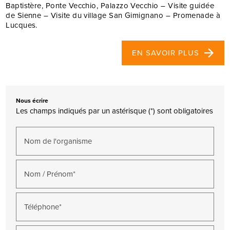
Baptistère, Ponte Vecchio, Palazzo Vecchio – Visite guidée
de Sienne – Visite du village San Gimignano – Promenade à
Lucques.
EN SAVOIR PLUS
Nous écrire
Les champs indiqués par un astérisque (*) sont obligatoires
Nom de l'organisme
Nom / Prénom*
Téléphone*