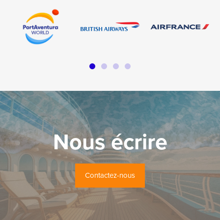
Nous écrire
Contactez-nous