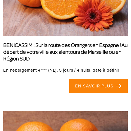
BENICASSIM : Sur la route des Orangers en Espagne ! Au
départ de votre ville aux alentours de Marseille ou en
Région SUD
En hébergement 4**** (NL), 5 jours / 4 nuits, date à définir
EN SAVOIR PLUS