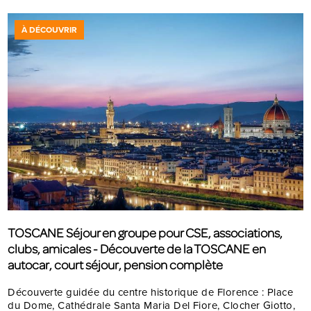
À DÉCOUVRIR
TOSCANE Séjour en groupe pour CSE, associations,
clubs, amicales - Découverte de la TOSCANE en
autocar, court séjour, pension complète
Découverte guidée du centre historique de Florence : Place
du Dome, Cathédrale Santa Maria Del Fiore, Clocher Giotto,