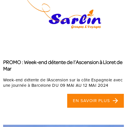
PROMO : Week-end détente de l’Ascension à Lloret de
Mar
Week-end détente de l’Ascension sur la côte Espagnole avec
une journée à Barcelone DU 09 MAI AU 12 MAI 2024
EN SAVOIR PLUS