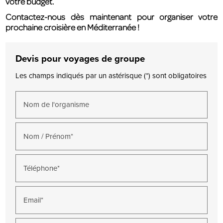
votre budget.
Contactez-nous dès maintenant pour organiser votre
prochaine croisière en Méditerranée !
Devis pour voyages de groupe
Les champs indiqués par un astérisque (*) sont obligatoires
Nom de l'organisme
Nom / Prénom*
Téléphone*
Email*