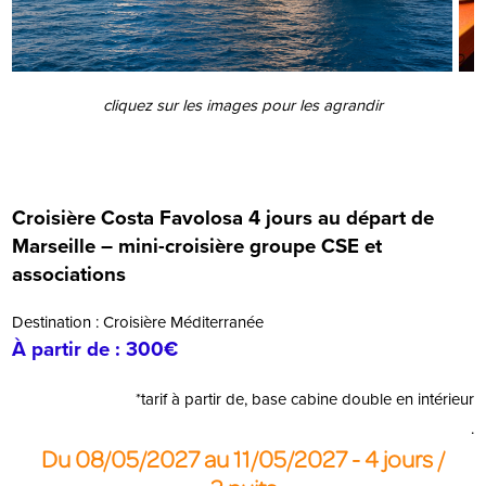
cliquez sur les images pour les agrandir
Croisière Costa Favolosa 4 jours au départ de
Marseille – mini-croisière groupe CSE et
associations
Destination :
Croisière Méditerranée
À partir de :
300€
*tarif à partir de, base cabine double en intérieur
.
Du 08/05/2027 au 11/05/2027 - 4 jours /