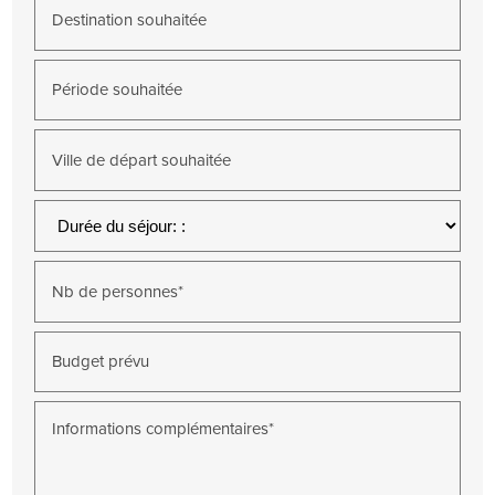
Destination souhaitée
Période souhaitée
Ville de départ souhaitée
Nb de personnes*
Budget prévu
Informations complémentaires*