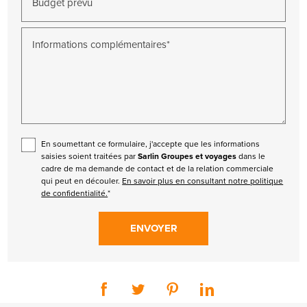
Budget prévu
Informations complémentaires*
En soumettant ce formulaire, j'accepte que les informations
saisies soient traitées par
Sarlin Groupes et voyages
dans le
cadre de ma demande de contact et de la relation commerciale
qui peut en découler.
En savoir plus en consultant notre politique
de confidentialité.
*