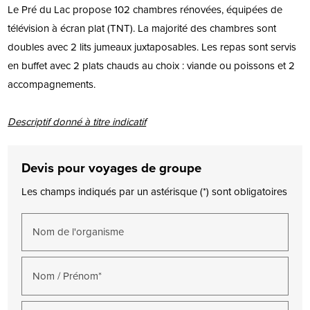
Le Pré du Lac propose 102 chambres rénovées, équipées de
télévision à écran plat (TNT). La majorité des chambres sont
doubles avec 2 lits jumeaux juxtaposables. Les repas sont servis
en buffet avec 2 plats chauds au choix : viande ou poissons et 2
accompagnements.
Descriptif donné à titre indicatif
Devis pour voyages de groupe
Les champs indiqués par un astérisque (*) sont obligatoires
Nom de l'organisme
Nom / Prénom*