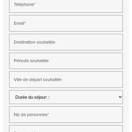
Téléphone*
Email*
Destination souhaitée
Période souhaitée
Ville de départ souhaitée
Nb de personnes*