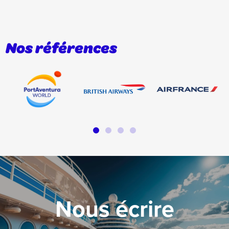
Nos références
Nous écrire