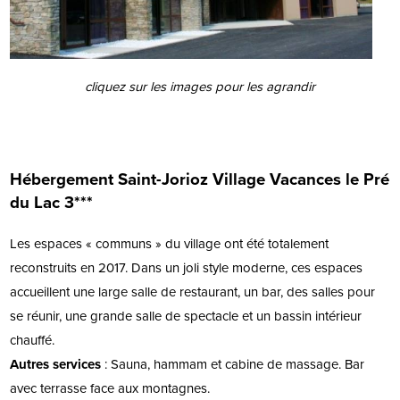
cliquez sur les images pour les agrandir
Hébergement Saint-Jorioz Village Vacances le Pré
du Lac 3***
Les espaces « communs » du village ont été totalement
reconstruits en 2017. Dans un joli style moderne, ces espaces
accueillent une large salle de restaurant, un bar, des salles pour
se réunir, une grande salle de spectacle et un bassin intérieur
chauffé.
Autres services
: Sauna, hammam et cabine de massage. Bar
avec terrasse face aux montagnes.