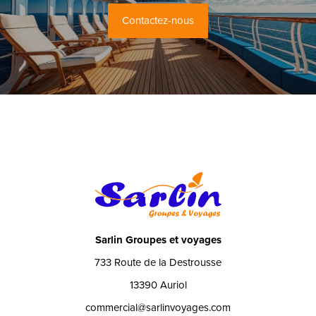
Contactez-nous
Sarlin Groupes et voyages
733 Route de la Destrousse
13390 Auriol
commercial@sarlinvoyages.com