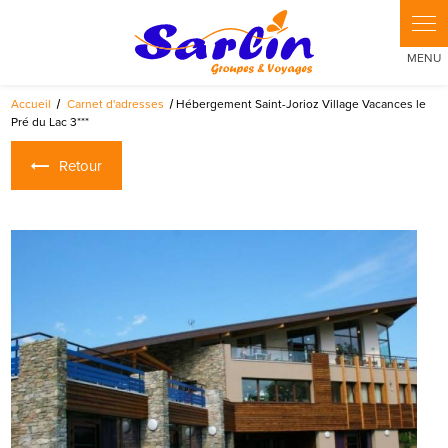
Panneau de gestion des cookies
Accueil
Carnet d'adresses
Hébergement Saint-Jorioz Village Vacances le
Pré du Lac 3***
Retour